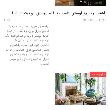
راهنمای خرید لوستر مناسب با فضای منزل و بودجه شما
1
11:50 2018-09-11
راهنمای خرید لوستر مناسب با
فضای منزل و بودجه شما اگر قصد
خرید لوستر دارید و میخواهید یک
لوستر مناسب برای منزل خود
انتخاب کنید این مقاله راهنمای
بسیار مناسبی برای انتخاب و خرید
لوستر مناسب با توجه به فضای
منزل، بودجه و فاکتورهای مهمی
است…
دکوراسیون