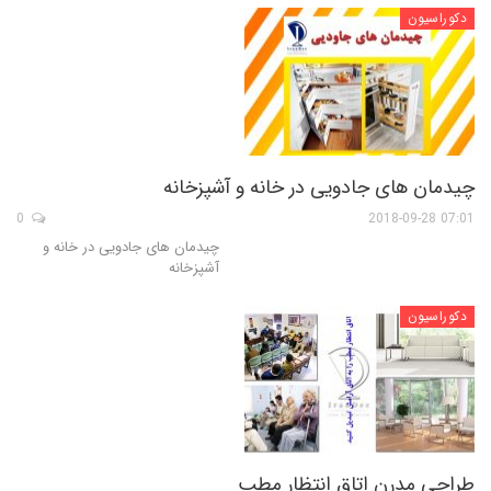
دکوراسیون
چیدمان های جادویی در خانه و آشپزخانه
0
07:01 2018-09-28
چیدمان های جادویی در خانه و
آشپزخانه
دکوراسیون
طراحی مدرن اتاق انتظار مطب