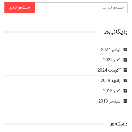
بایگانی‌ها
نوامبر 2024
اکتبر 2024
آگوست 2024
ژانویه 2019
اکتبر 2018
سپتامبر 2018
دسته‌ها