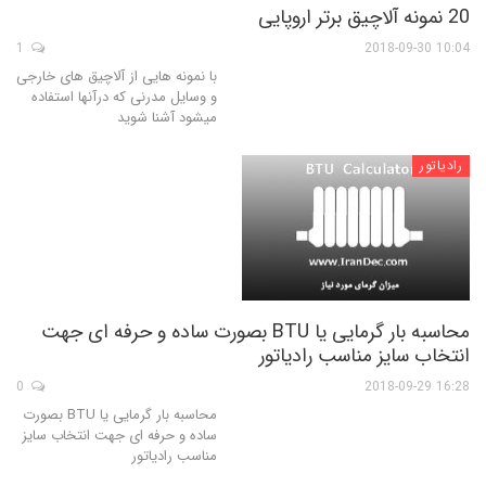
20 نمونه آلاچیق برتر اروپایی
1
10:04 2018-09-30
با نمونه هایی از آلاچیق های خارجی
و وسایل مدرنی که درآنها استفاده
میشود آشنا شوید
رادیاتور
محاسبه بار گرمایی یا BTU بصورت ساده و حرفه ای جهت
انتخاب سایز مناسب رادیاتور
0
16:28 2018-09-29
محاسبه بار گرمایی یا BTU بصورت
ساده و حرفه ای جهت انتخاب سایز
مناسب رادیاتور