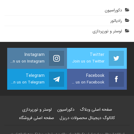
دکوراسیون
رادیاتور
لوستر و نورپردازی
Instagram
Twitter
Join us on Instagram
Join us on Twitter
Telegram
Facebook
Join us on Telegram
Join us on Facebook
صفحه اصلی وبلاگ
دکوراسیون
لوستر و نورپردازی
کاتالوگ دیجیتال محصولات دریزل
صفحه اصلی فروشگاه