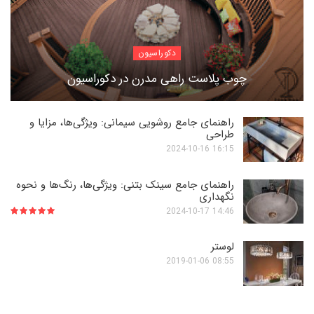
دکوراسیون
چوب پلاست راهی مدرن در دکوراسیون
راهنمای جامع روشویی‌ سیمانی: ویژگی‌ها، مزایا و
طراحی
16:15 2024-10-16
راهنمای جامع سینک بتنی: ویژگی‌ها، رنگ‌ها و نحوه
نگهداری
14:46 2024-10-17
لوستر
08:55 2019-01-06