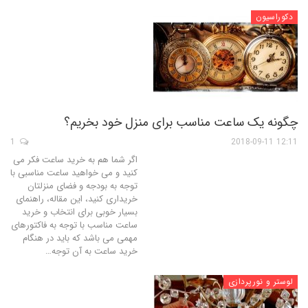
دکوراسیون
چگونه یک ساعت مناسب برای منزل خود بخریم؟
1
12:11 2018-09-11
اگر شما هم به خرید ساعت فکر می
کنید و می خواهید ساعت مناسبی با
توجه به بودجه و فضای منزلتان
خریداری کنید، این مقاله، راهنمای
بسیار خوبی برای انتخاب و خرید
ساعت مناسب با توجه به فاکتورهای
مهمی می باشد که باید در هنگام
خرید ساعت به آن توجه…
لوستر و نورپردازی