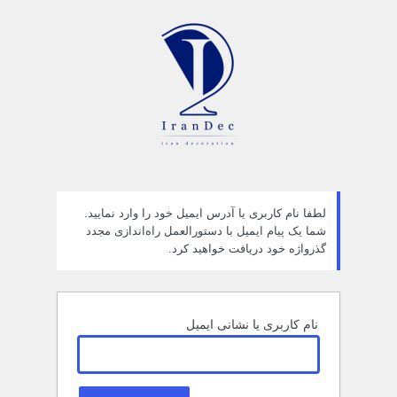
مز
راموش
ده
لطفا نام کاربری یا آدرس ایمیل خود را وارد نمایید.
شما یک پیام ایمیل با دستورالعمل راه‌اندازی مجدد
گذرواژه خود دریافت خواهید کرد.
نام کاربری یا نشانی ایمیل