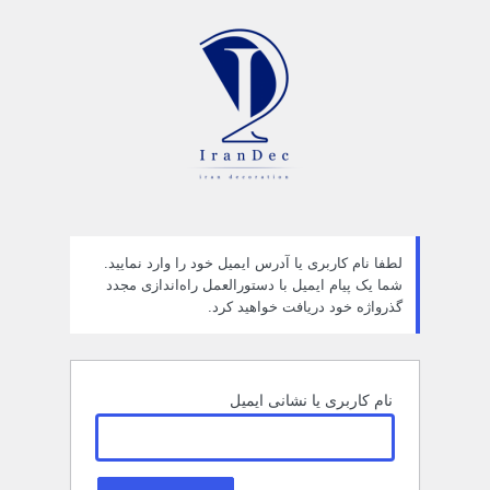
مز
راموش
ده
لطفا نام کاربری یا آدرس ایمیل خود را وارد نمایید.
شما یک پیام ایمیل با دستورالعمل راه‌اندازی مجدد
گذرواژه خود دریافت خواهید کرد.
نام کاربری یا نشانی ایمیل