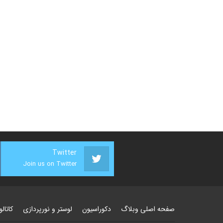
Twitter
Join us on Twitter
صفحه اصلی وبلاگ
دکوراسیون
لوستر و نورپردازی
کاتال