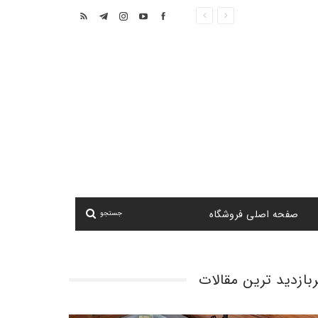
صفحه اصلی فروشگاه
ربازدید ترین مقالات