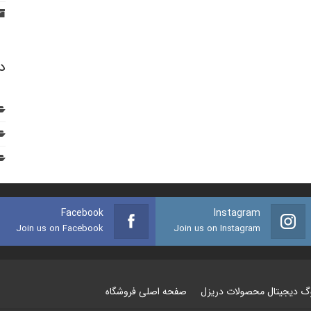
د
Facebook
Instagram
Join us on Facebook
Join us on Instagram
وگ دیجیتال محصولات دریزل
صفحه اصلی فروشگاه