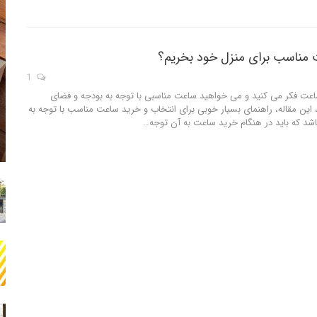
مناسب برای منزل خود بخریم؟
1
اعت فکر می کنید و می خواهید ساعت مناسبی با توجه به بودجه و فضای
 این مقاله، راهنمای بسیار خوبی برای انتخاب و خرید ساعت مناسب با توجه به
شد که باید در هنگام خرید ساعت به آن توجه…