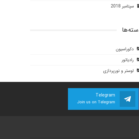
سپتامبر 2018
سته‌ها
دکوراسیون
رادیاتور
لوستر و نورپردازی
Telegram
Join us on Telegram