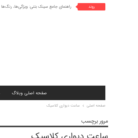
راهنمای جامع سینک بتنی: ویژگی‌ها، رنگ‌ها 
روند
صفحه اصلی وبلاگ
د
صفحه اصلی
ساعت دیواری کلاسیک
مرور برچسب
ساعت دیواری کلاسیک