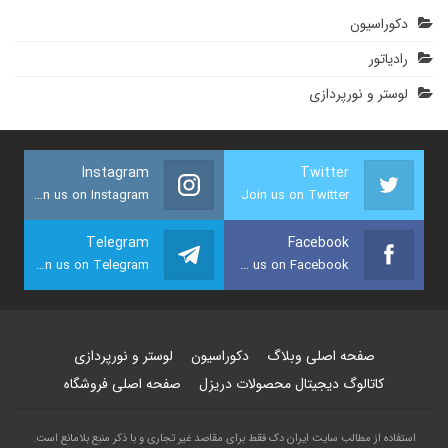
دکوراسیون
رادیاتور
لوستر و نورپردازی
Instagram
Twitter
Join us on Instagram
Join us on Twitter
Telegram
Facebook
Join us on Telegram
Join us on Facebook
صفحه اصلی وبلاگ
دکوراسیون
لوستر و نورپردازی
کاتالوگ دیجیتال محصولات دریزل
صفحه اصلی فروشگاه
استفاده از مطالب سايت ایران دک فقط برای مقاصد غیر تجاری و با ذکر منبع بلامانع است.