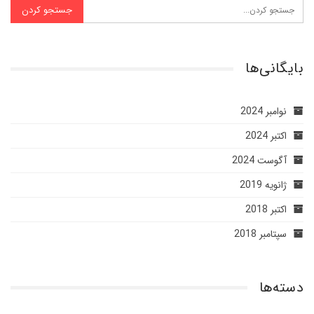
بایگانی‌ها
نوامبر 2024
اکتبر 2024
آگوست 2024
ژانویه 2019
اکتبر 2018
سپتامبر 2018
دسته‌ها