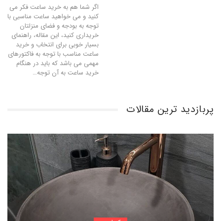
اگر شما هم به خرید ساعت فکر می
کنید و می خواهید ساعت مناسبی با
توجه به بودجه و فضای منزلتان
خریداری کنید، این مقاله، راهنمای
بسیار خوبی برای انتخاب و خرید
ساعت مناسب با توجه به فاکتورهای
مهمی می باشد که باید در هنگام
خرید ساعت به آن توجه…
پربازدید ترین مقالات