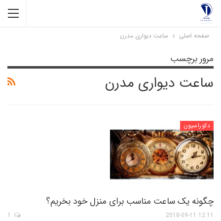
صفحه اصلی
ساعت دیواری مدرن
مرور برچسب
ساعت دیواری مدرن
دکوراسیون
چگونه یک ساعت مناسب برای منزل خود بخریم؟
1
12:11 2018-09-11